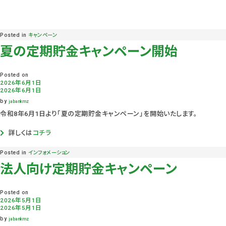
Posted in
キャンペーン
夏の定期貯金キャンペーン開始
Posted on
2026年6月1日
2026年6月1日
by
jabankmz
令和8年6月1日より「夏の定期貯金キャンペーン」を開始いたします。
詳しくは
コチラ
Posted in
インフォメーション
法人向け定期貯金キャンペーン
Posted on
2026年5月1日
2026年5月1日
by
jabankmz