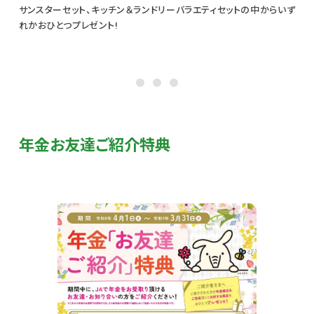
サンスターセット、キッチン＆ランドリーバラエティセットの中からいず
れかおひとつプレゼント!
年金お友達ご紹介特典