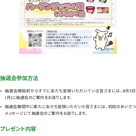
抽選会参加方法
抽選会開始前からすでに友だち登録いただいている皆さまには、8月3日
(月)に抽選会のご案内をお送りします。
抽選会期間中に新たに友だち登録いただいた皆さまには、初回のあいさつ
メッセージにて抽選会のご案内をお送りします。
プレゼント内容