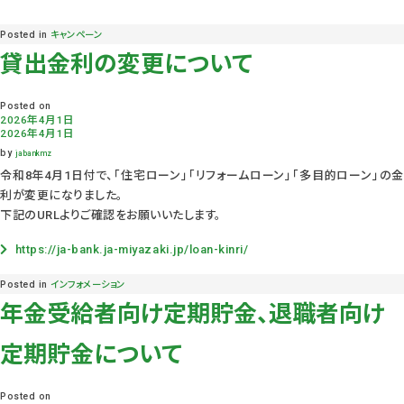
Posted in
キャンペーン
貸出金利の変更について
Posted on
2026年4月1日
2026年4月1日
by
jabankmz
令和8年4月1日付で、「住宅ローン」「リフォームローン」「多目的ローン」の金
利が変更になりました。
下記のURLよりご確認をお願いいたします。
https://ja-bank.ja-miyazaki.jp/loan-kinri/
Posted in
インフォメーション
年金受給者向け定期貯金、退職者向け
定期貯金について
Posted on