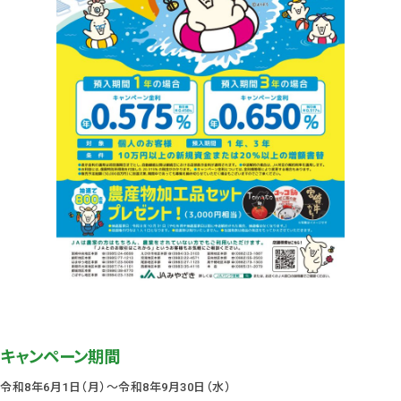
キャンペーン期間
令和8年6月1日（月）～令和8年9月30日（水）