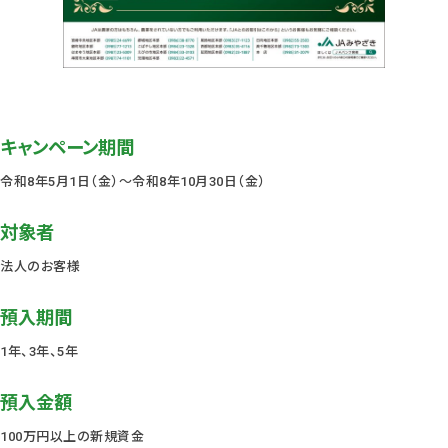
キャンペーン期間
令和8年5月1日（金）～令和8年10月30日（金）
対象者
法人のお客様
預入期間
1年、3年、5年
預入金額
100万円以上の新規資金