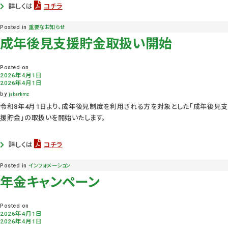
詳しくは
コチラ
Posted in
重要なお知らせ
成年後見支援貯金取扱い開始
Posted on
2026年4月1日
2026年4月1日
by
jabankmz
令和8年4月1日より、成年後見制度を利用される方を対象とした「成年後見支
援貯金」の取扱いを開始いたします。
詳しくは
コチラ
Posted in
インフォメーション
年金キャンペーン
Posted on
2026年4月1日
2026年4月1日