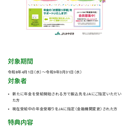
対象期間
令和8年4月1日（水）〜令和9年3月31日（水）
対象者
新たに年金を受給開始される方で振込先をJAにご指定いただい
た方
現在受給中の年金受取りをJAに指定（金融機関変更）された方
特典内容