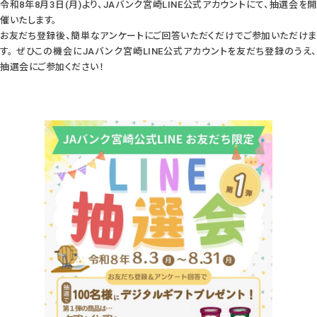
令和8年8月3日(月)より、JAバンク宮崎LINE公式アカウントにて、抽選会を開
催いたします。
お友だち登録後、簡単なアンケートにご回答いただくだけでご参加いただけま
す。 ぜひこの機会にJAバンク宮崎LINE公式アカウントを友だち登録のうえ、
抽選会にご参加ください！