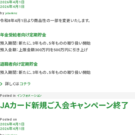
2026年4月1日
2026年4月1日
by
jabankmz
令和8年4月1日より商品性の一部を変更いたします。
年金受給者向け定期貯金
預入期間：新たに、3年もの、5年ものの取り扱い開始
預入金額：上限金額300万円を500万円に引き上げ
退職者向け定期貯金
預入期間：新たに、3年もの、5年ものの取り扱い開始
詳しくは
コチラ
Posted in
インフォメーション
JAカード新規ご入会キャンペーン終了
Posted on
2026年4月1日
2026年4月1日