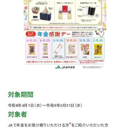
対象期間
令和8年4月1日（水）〜令和9年3月31日（水）
対象者
*
JAで年金をお受け取りいただける方
をご紹介いただいた方