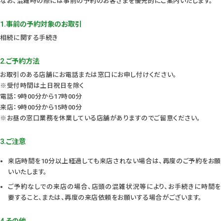
なお、混雑時の際には事前の予約のお客さまを優先的にご案内いたします。
1.事前の予約対象のお取引
相続に関する手続き
2.ご予約方法
お取引のある店舗にお電話または窓口にお申し付けください。
※受付時間は土日祝日を除く
電話：9時00分から17時00分
来店：9時00分から15時00分
※お昼の窓口業務を休業している店舗がありますのでご留意ください。
3.ご注意
来店時間を10分以上経過しても来店されない場合は、再度のご予約をお願
いいたします。
ご予約なしでの来店の場合、店頭の混雑状況等により、お手続きに時間を
要すること、または、再度の来店依頼をお願いする場合がございます。
4.その他