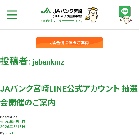
投稿者:
jabankmz
JAバンク宮崎LINE公式アカウント 抽選
会開催のご案内
Posted on
2026年8月3日
2026年8月3日
by
jabankmz