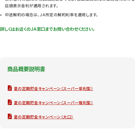
店頭表示金利が適用されます。
中途解約の場合は、ＪＡ所定の解約利率を適用します。
詳しくはお近くのＪＡ窓口までお問い合わせください。
商品概要説明書
夏の定期貯金キャンペーン（スーパー単利型）
夏の定期貯金キャンペーン（スーパー複利型）
夏の定期貯金キャンペーン（大口）