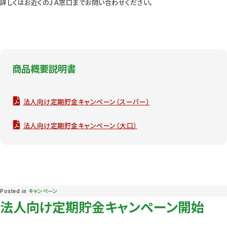
詳しくはお近くのＪＡ窓口までお問い合わせください。
商品概要説明書
法人向け定期貯金キャンペーン（スーパー）
法人向け定期貯金キャンペーン（大口）
Posted in
キャンペーン
法人向け定期貯金キャンペーン開始