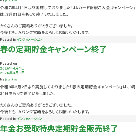
by
jabankmz
令和7年4月1日より実施しておりました「JAカード新規ご入会キャンペーン」
は、3月31日をもって終了いたしました。
たくさんのご契約ありがとうございました。
今後ともＪＡバンク宮崎をよろしくお願いいたします。
Posted in
インフォメーション
春の定期貯金キャンペーン終了
Posted on
2026年4月1日
2026年4月1日
by
jabankmz
令和8年2月2日より実施しておりました「春の定期貯金キャンペーン」は、3月
31日をもって終了いたしました。
たくさんのご契約ありがとうございました。
今後ともＪＡバンク宮崎をよろしくお願いいたします。
Posted in
インフォメーション
年金お受取特典定期貯金販売終了