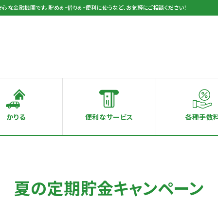
安心な金融機関です。貯める・借りる・便利に使うなど、お気軽にご相談ください！
かりる
便利なサービス
各種手数
夏の定期貯金キャンペーン