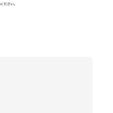
ください。