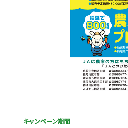
キャンペーン期間