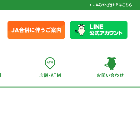
JAみやざきHPはこちら
料
店舗・ATM
お問い合わせ