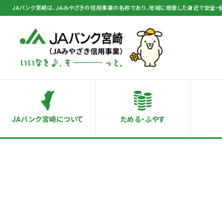
JAバンク宮崎は、JAみやざきの信用事業の名称であり、地域に根差した身近で安全・
JAバンク宮崎について
ためる・ふやす