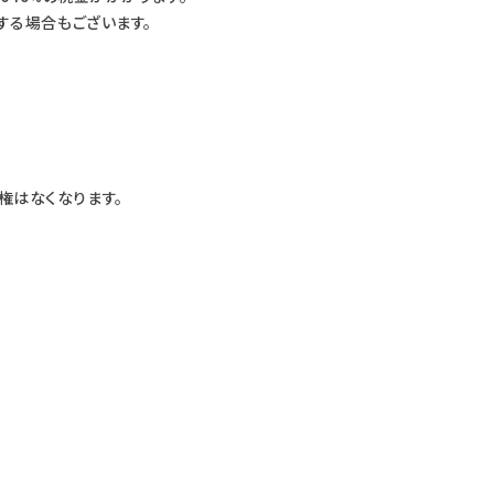
する場合もございます。
権はなくなります。