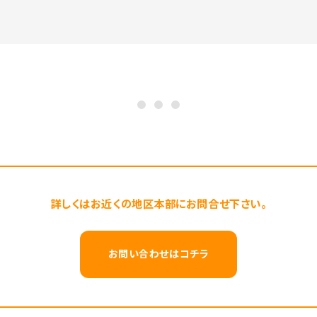
詳しくはお近くの地区本部にお問合せ下さい。
お問い合わせはコチラ