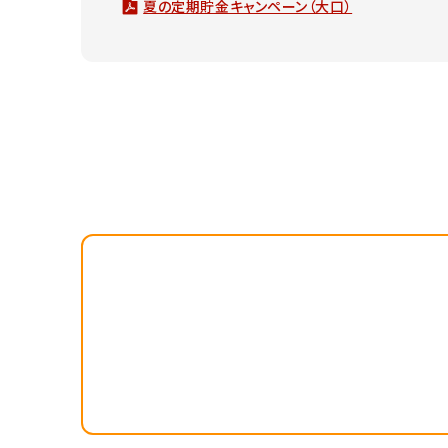
夏の定期貯金キャンペーン（大口）