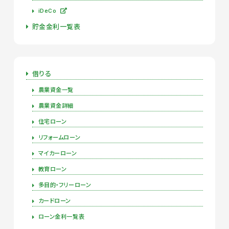
iDeCo
貯金金利一覧表
借りる
農業資金一覧
農業資金詳細
住宅ローン
リフォームローン
マイカーローン
教育ローン
多目的・フリーローン
カードローン
ローン金利一覧表