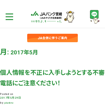
月:
2017年5月
個人情報を不正に入手しようとする不審
電話にご注意ください！
Posted on
2017年5月29日
by
jabankmz