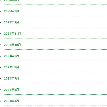
2025年2月
2025年1月
2024年11月
2024年10月
2024年9月
2024年8月
2024年7月
2024年6月
2024年4月