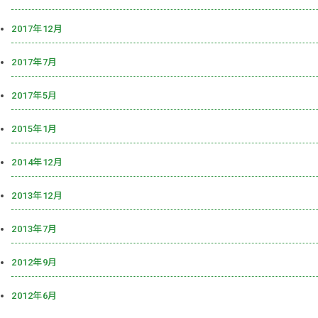
2017年12月
2017年7月
2017年5月
2015年1月
2014年12月
2013年12月
2013年7月
2012年9月
2012年6月