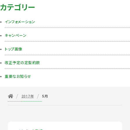
カテゴリー
インフォメーション
キャンペーン
トップ画像
改正予定の定型約款
重要なお知らせ
2017年
5月