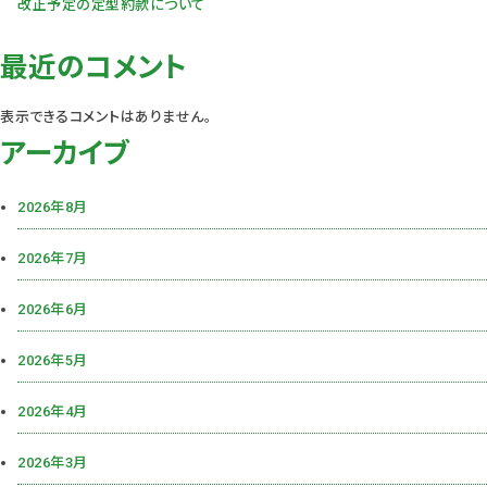
改正予定の定型約款について
最近のコメント
表示できるコメントはありません。
アーカイブ
2026年8月
2026年7月
2026年6月
2026年5月
2026年4月
2026年3月