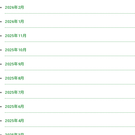
2026年2月
2026年1月
2025年11月
2025年10月
2025年9月
2025年8月
2025年7月
2025年6月
2025年4月
2025年3月