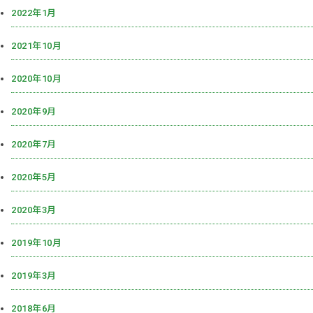
2022年1月
2021年10月
2020年10月
2020年9月
2020年7月
2020年5月
2020年3月
2019年10月
2019年3月
2018年6月