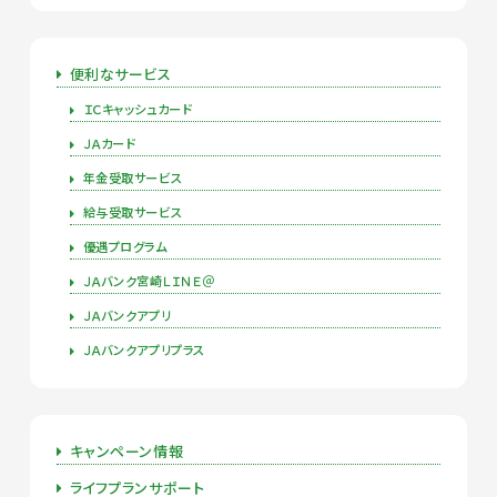
便利なサービス
ＩＣキャッシュカード
ＪＡカード
年金受取サービス
給与受取サービス
優遇プログラム
ＪＡバンク宮崎ＬＩＮＥ＠
ＪＡバンクアプリ
ＪＡバンクアプリプラス
キャンペーン情報
ライフプランサポート