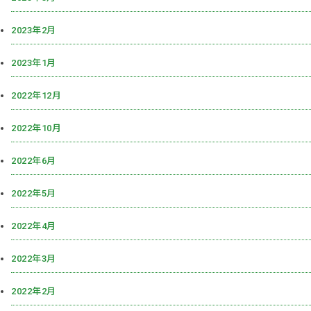
2023年2月
2023年1月
2022年12月
2022年10月
2022年6月
2022年5月
2022年4月
2022年3月
2022年2月