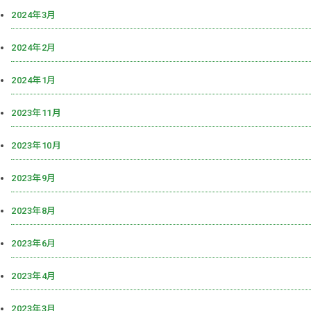
2024年3月
2024年2月
2024年1月
2023年11月
2023年10月
2023年9月
2023年8月
2023年6月
2023年4月
2023年3月