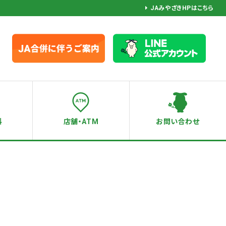
JAみやざきHPはこちら
料
店舗・ATM
お問い合わせ