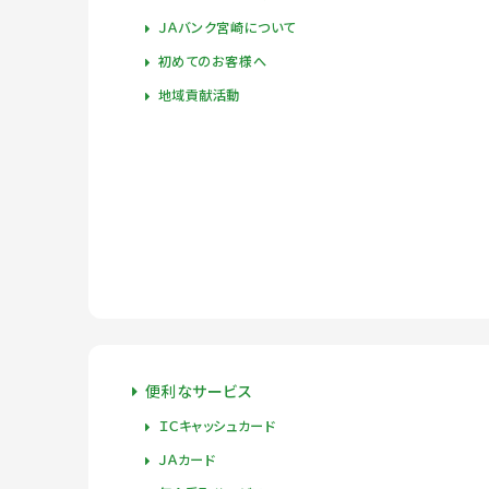
ＪＡバンク宮崎について
初めてのお客様へ
地域貢献活動
便利なサービス
ＩＣキャッシュカード
ＪＡカード