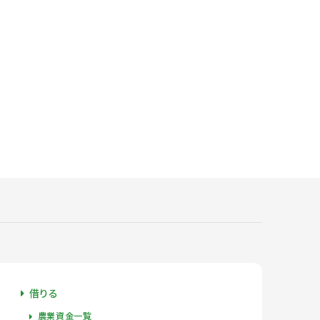
借りる
農業資金一覧