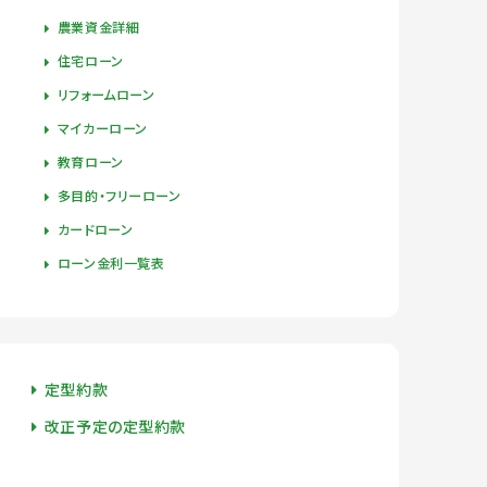
農業資金詳細
住宅ローン
リフォームローン
マイカーローン
教育ローン
多目的・フリーローン
カードローン
ローン金利一覧表
定型約款
改正予定の定型約款