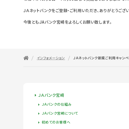
ＪＡネットバンクをご登録・ご利用いただき、ありがとうござい
今後ともJAバンク宮崎をよろしくお願い致します。
インフォメーション
ＪＡネットバンク新規ご利用キャン
ＪＡバンク宮崎
ＪＡバンクの仕組み
ＪＡバンク宮崎について
初めてのお客様へ