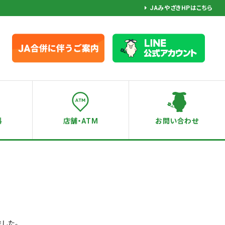
JAみやざきHPはこちら
料
店舗・ATM
お問い合わせ
ました。