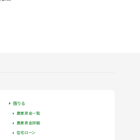
借りる
農業資金一覧
農業資金詳細
住宅ローン