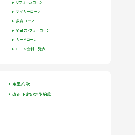
リフォームローン
マイカーローン
教育ローン
多目的・フリーローン
カードローン
ローン金利一覧表
定型約款
改正予定の定型約款