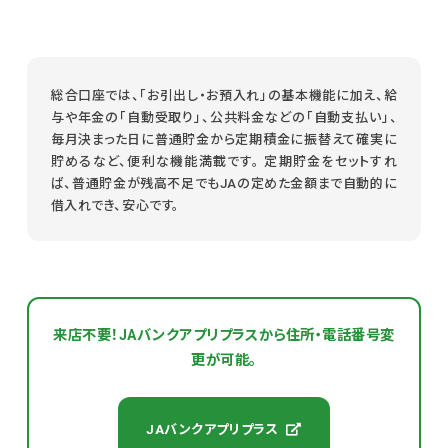
総合口座では、「お引出し・お預入れ」の基本機能に加え、給
与や年金の「自動受取り」、公共料金などの「自動支払い」、
毎月決まった日に普通貯金から定期積金に振替えて確実に
貯めるなど、便利な機能満載です。 定期貯金をセットすれ
ば、普通貯金が残高不足でもJAの定めた金額まで自動的に
借入れでき、安心です。
来店不要！JAバンクアプリプラスから住所・電話番号変
更が可能。
JAバンクアプリプラス