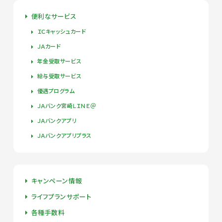
便利なサービス
ＩＣキャッシュカード
ＪＡカード
年金受取サービス
給与受取サービス
優遇プログラム
ＪＡバンク宮崎ＬＩＮＥ＠
ＪＡバンクアプリ
ＪＡバンクアプリプラス
キャンペーン情報
ライフプランサポート
各種手数料