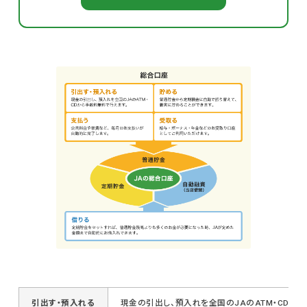
引出す・預入れる
現金の引出し、預入れを全国のJAのATM・CDか