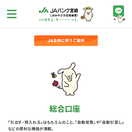
総合口座
「引出す・預入れる」はもちろんのこと、「自動受取」や「自動引落し」
などの便利な機能が満載。