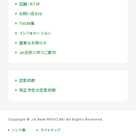
店舗・ＡＴＭ
お問い合わせ
TVCM集
インフォメーション
重要なお知らせ
JA合併に伴うご案内
定型約款
改正予定の定型約款
Copyright ©
JA Bank MIYAZAKI
All Rights Reserved.
リンク集
サイトマップ