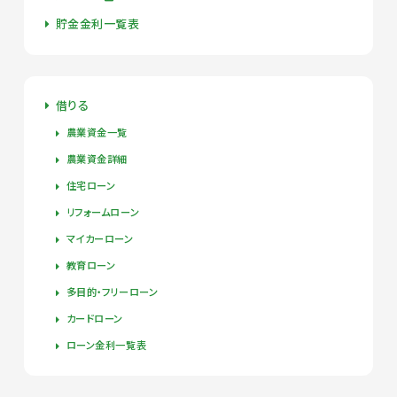
貯金金利一覧表
借りる
農業資金一覧
農業資金詳細
住宅ローン
リフォームローン
マイカーローン
教育ローン
多目的・フリーローン
カードローン
ローン金利一覧表