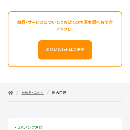
商品・サービスについてはお近くの地区本部へお問合
せ下さい。
お問い合わせはコチラ
ためる・ふやす
総合口座
ＪＡバンク宮崎