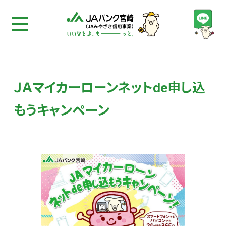
ＪＡマイカーローンネットde申し込もうキャンペーン
ＪＡマイカーローンネットde申し込
もうキャンペーン