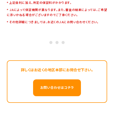
上記金利に加え、所定の保証料がかかります。
ＪＡによって保証機関が異なります。また、審査の結果によっては、ご希望
に添いかねる場合がございますのでご了承ください。
その他詳細につきましては、お近くのＪＡにお問い合わせください。
詳しくはお近くの地区本部にお問合せ下さい。
お問い合わせはコチラ