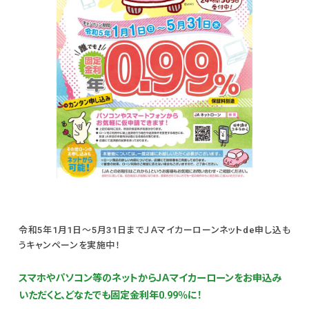
令和5年1月1日～5月31日までＪＡマイカーローンネットde申し込も
うキャンペーンを実施中！
スマホやパソコン等のネットからＪＡマイカーローンをお申込み
いただくと、どなたでも固定金利年0.99％に！