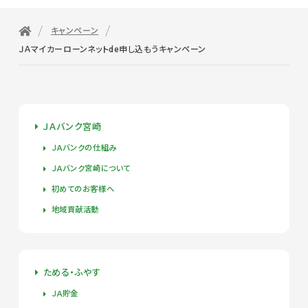
キャンペーン
ＪＡマイカーローンネットde申し込もうキャンペーン
ＪＡバンク宮崎
ＪＡバンクの仕組み
ＪＡバンク宮崎について
初めてのお客様へ
地域貢献活動
ためる・ふやす
ＪＡ貯金