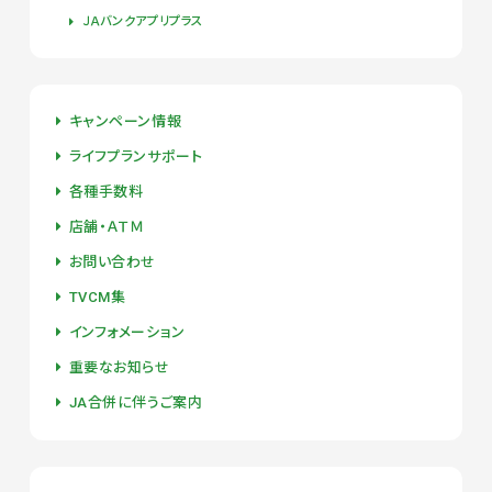
ＪＡバンクアプリプラス
キャンペーン情報
ライフプランサポート
各種手数料
店舗・ＡＴＭ
お問い合わせ
TVCM集
インフォメーション
重要なお知らせ
JA合併に伴うご案内