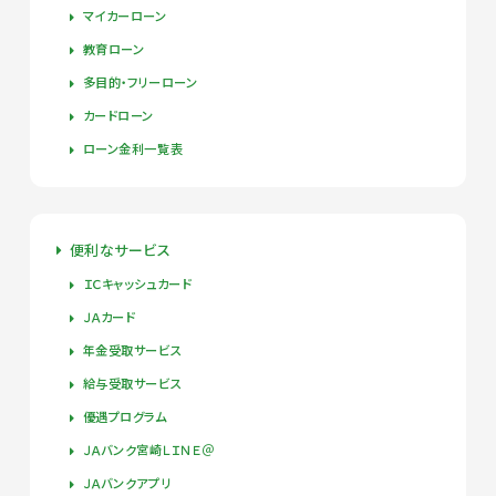
マイカーローン
教育ローン
多目的・フリーローン
カードローン
ローン金利一覧表
便利なサービス
ＩＣキャッシュカード
ＪＡカード
年金受取サービス
給与受取サービス
優遇プログラム
ＪＡバンク宮崎ＬＩＮＥ＠
ＪＡバンクアプリ